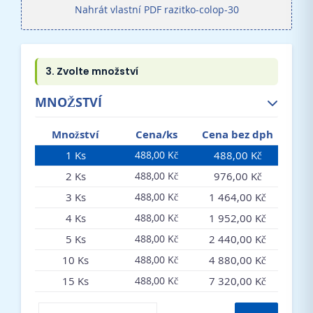
Nahrát vlastní PDF razitko-colop-30
MNOŽSTVÍ
Množství
Cena/ks
Cena bez dph
1 Ks
488,00 Kč
488,00 Kč
2 Ks
976,00 Kč
488,00 Kč
3 Ks
1 464,00 Kč
488,00 Kč
4 Ks
1 952,00 Kč
488,00 Kč
5 Ks
2 440,00 Kč
488,00 Kč
10 Ks
4 880,00 Kč
488,00 Kč
15 Ks
7 320,00 Kč
488,00 Kč