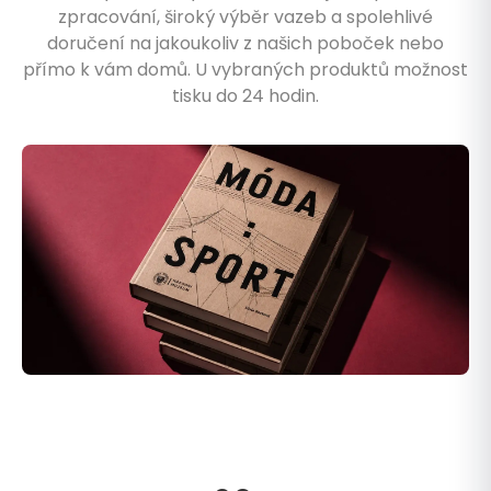
zpracování, široký výběr vazeb a spolehlivé
doručení na jakoukoliv z našich poboček nebo
přímo k vám domů. U vybraných produktů možnost
tisku do 24 hodin.