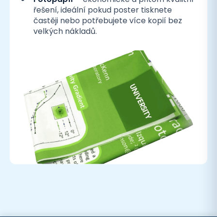
řešení, ideální pokud poster tisknete
častěji nebo potřebujete více kopií bez
velkých nákladů.