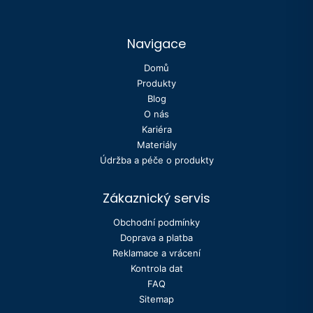
Navigace
Domů
Produkty
Blog
O nás
Kariéra
Materiály
Údržba a péče o produkty
Zákaznický servis
Obchodní podmínky
Doprava a platba
Reklamace a vrácení
Kontrola dat
FAQ
Sitemap