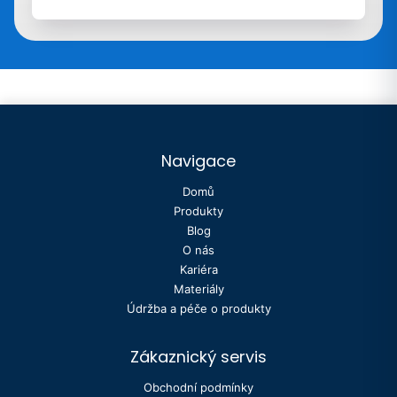
Navigace
Domů
Produkty
Blog
O nás
Kariéra
Materiály
Údržba a péče o produkty
Zákaznický servis
Obchodní podmínky