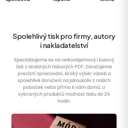
Spolehlivý tisk pro firmy, autory
i nakladatelství
Specializujeme se na velkoobjemový i kusový
tisk z dodaných tiskových PDF. Zaručujeme
precizní zpracování, široký výběr vazeb a
spolehlivé doručení na jakoukoliv z našich
poboček nebo přímo k vám domů. U
vybraných produktů možnost tisku do 24
hodin.