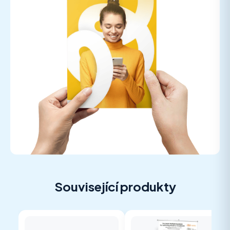
Související produkty