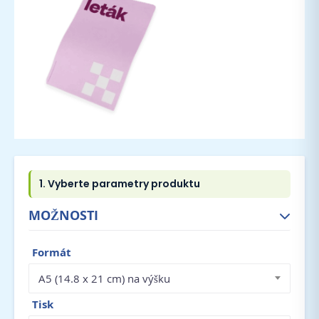
MOŽNOSTI
Formát
A5 (14.8 x 21 cm) na výšku
Tisk